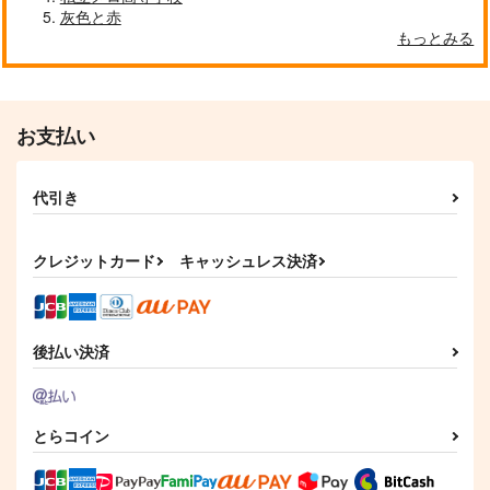
灰色と赤
もっとみる
お支払い
代引き
クレジットカード
キャッシュレス決済
後払い決済
とらコイン