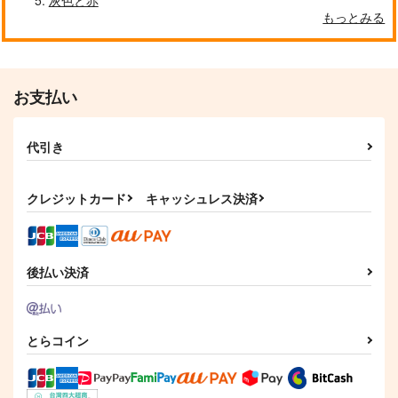
もっとみる
お支払い
代引き
クレジットカード
キャッシュレス決済
後払い決済
とらコイン