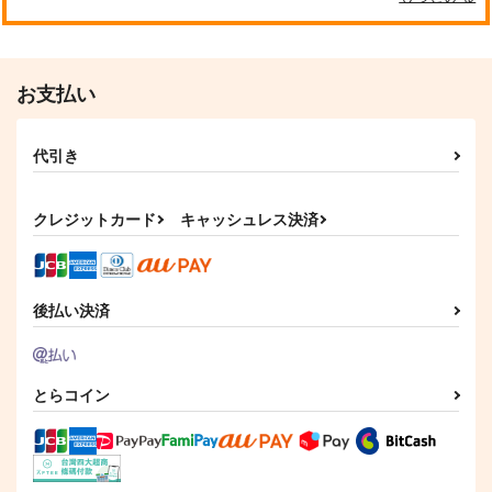
お支払い
代引き
クレジットカード
キャッシュレス決済
後払い決済
とらコイン