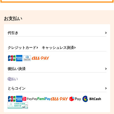
お支払い
代引き
クレジットカード
キャッシュレス決済
後払い決済
とらコイン