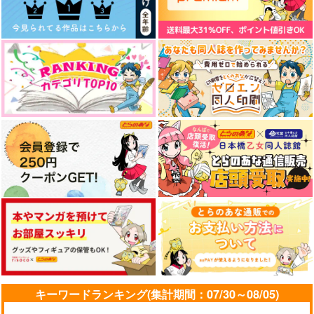
キーワードランキング(集計期間：07/30～08/05)