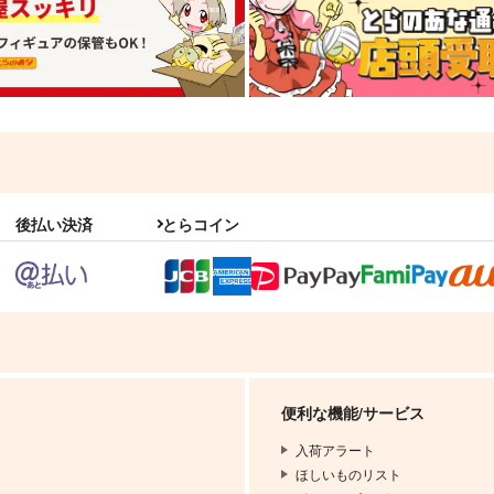
後払い決済
とらコイン
便利な機能/サービス
入荷アラート
ほしいものリスト