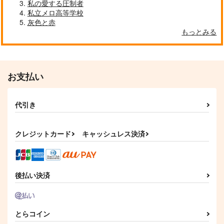
私の愛する圧制者
私立メロ高等学校
灰色と赤
もっとみる
お支払い
代引き
クレジットカード
キャッシュレス決済
後払い決済
とらコイン