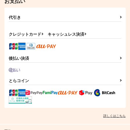
お支払い
代引き
クレジットカード
キャッシュレス決済
後払い決済
とらコイン
詳しくはこちら