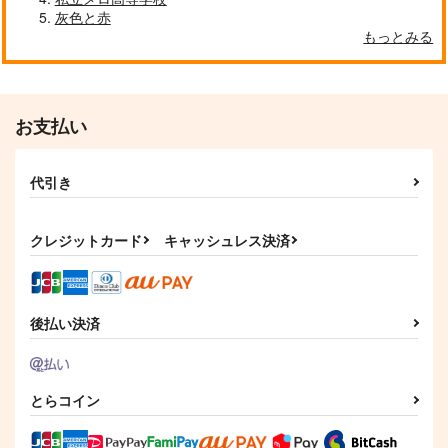
灰色と赤
もっとみる
お支払い
代引き
クレジットカード
キャッシュレス決済
後払い決済
とらコイン