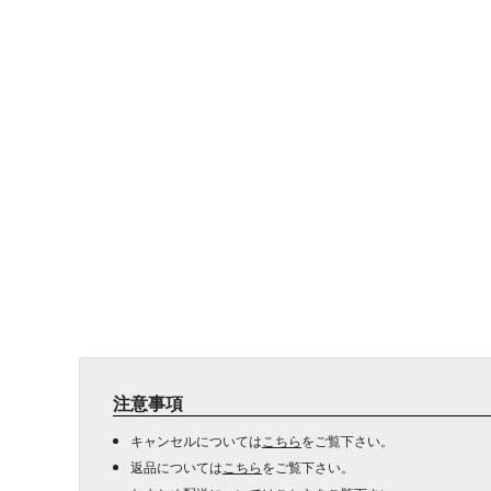
注意事項
キャンセルについては
こちら
をご覧下さい。
返品については
こちら
をご覧下さい。