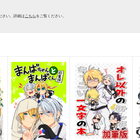
ださい。詳細は
こちら
をご覧ください。