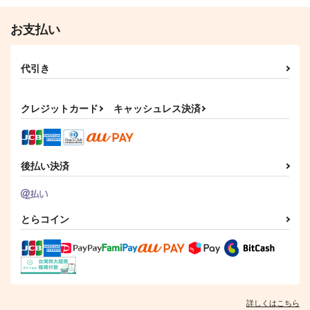
お支払い
代引き
クレジットカード
キャッシュレス決済
後払い決済
とらコイン
詳しくはこちら