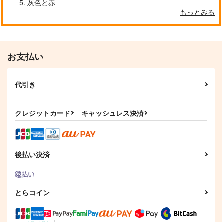
灰色と赤
もっとみる
お支払い
代引き
クレジットカード
キャッシュレス決済
後払い決済
とらコイン