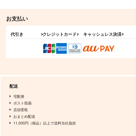
お支払い
代引き
クレジットカード
キャッシュレス決済
配送
宅配便
ポスト投函
店頭受取
おまとめ配送
11,000円（税込）以上で送料当社負担