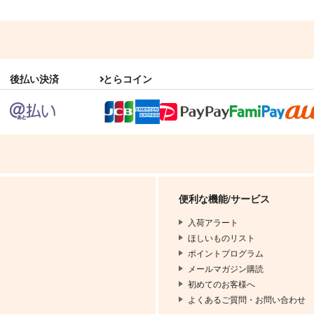
後払い決済
とらコイン
便利な機能/サービス
入荷アラート
ほしいものリスト
ポイントプログラム
メールマガジン購読
初めてのお客様へ
よくあるご質問・お問い合わせ