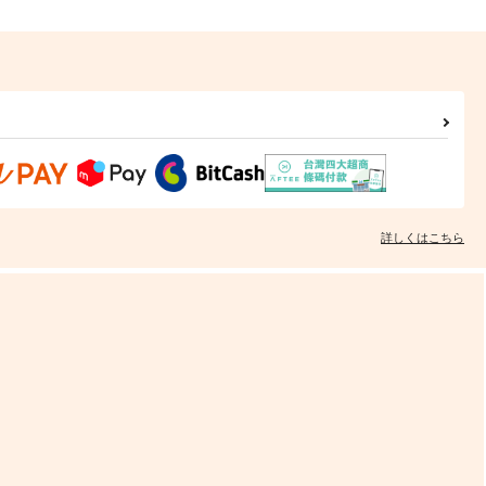
詳しくはこちら