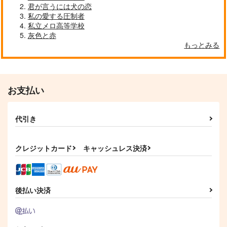
君が言うには犬の恋
私の愛する圧制者
私立メロ高等学校
灰色と赤
もっとみる
お支払い
代引き
クレジットカード
キャッシュレス決済
後払い決済