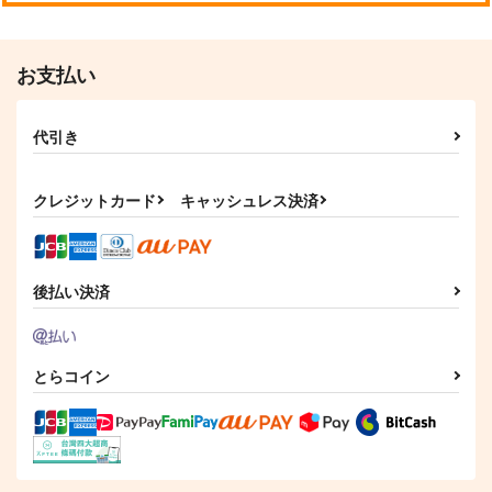
お支払い
代引き
クレジットカード
キャッシュレス決済
後払い決済
とらコイン