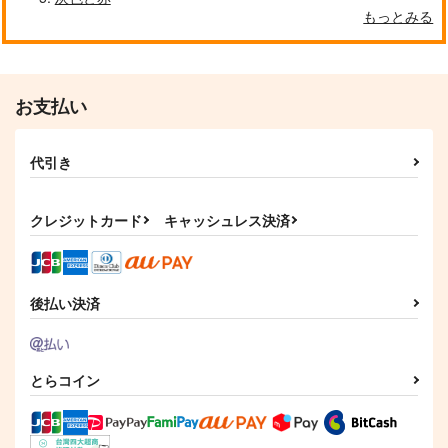
もっとみる
お支払い
代引き
クレジットカード
キャッシュレス決済
後払い決済
とらコイン