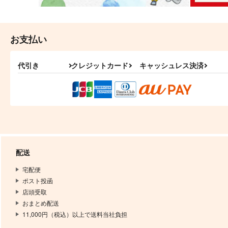
お支払い
代引き
クレジットカード
キャッシュレス決済
配送
宅配便
ポスト投函
店頭受取
おまとめ配送
11,000円（税込）以上で送料当社負担