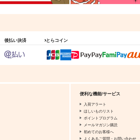
後払い決済
とらコイン
便利な機能/サービス
入荷アラート
ほしいものリスト
ポイントプログラム
メールマガジン購読
初めてのお客様へ
よくあるご質問・お問い合わせ