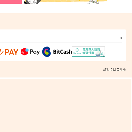
詳しくはこちら