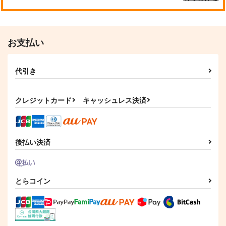
お支払い
代引き
クレジットカード
キャッシュレス決済
後払い決済
とらコイン