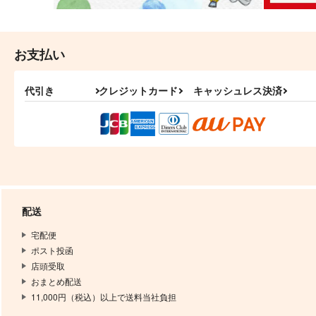
お支払い
代引き
クレジットカード
キャッシュレス決済
配送
宅配便
ポスト投函
店頭受取
おまとめ配送
11,000円（税込）以上で送料当社負担