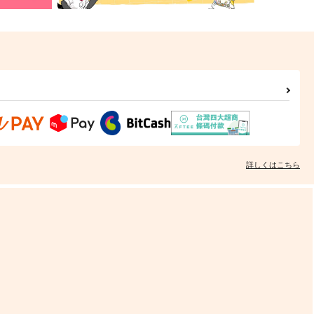
詳しくはこちら