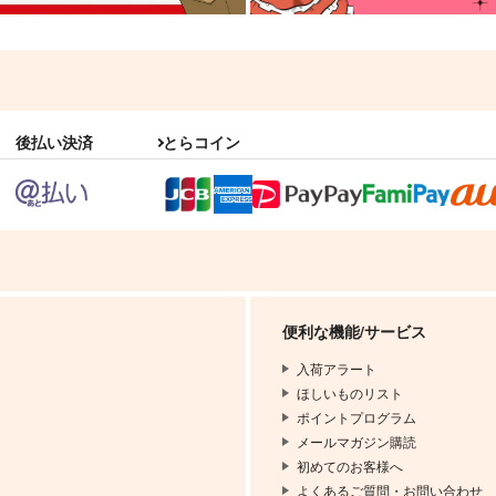
後払い決済
とらコイン
便利な機能/サービス
入荷アラート
ほしいものリスト
ポイントプログラム
メールマガジン購読
初めてのお客様へ
よくあるご質問・お問い合わせ