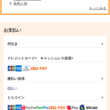
灰色と赤
もっとみる
お支払い
代引き
クレジットカード
キャッシュレス決済
後払い決済
とらコイン