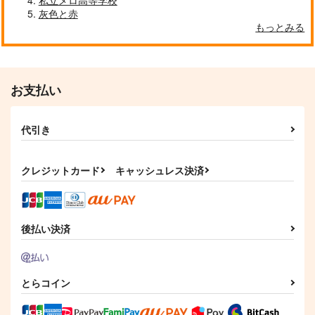
灰色と赤
もっとみる
お支払い
代引き
クレジットカード
キャッシュレス決済
後払い決済
とらコイン