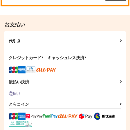
お支払い
代引き
クレジットカード
キャッシュレス決済
後払い決済
とらコイン