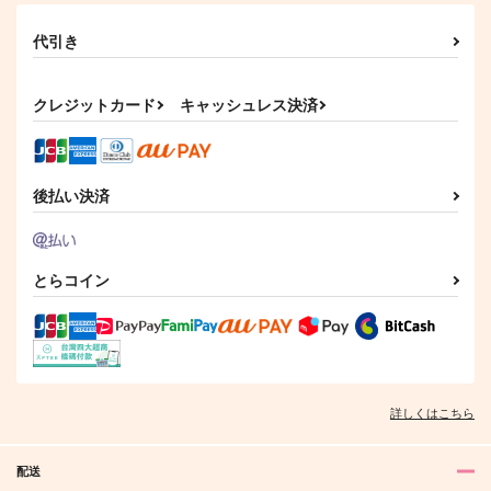
代引き
クレジットカード
キャッシュレス決済
後払い決済
とらコイン
詳しくはこちら
配送