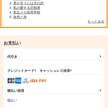
君が言うには犬の恋
私の愛する圧制者
私立メロ高等学校
灰色と赤
もっとみる
お支払い
代引き
クレジットカード
キャッシュレス決済
後払い決済