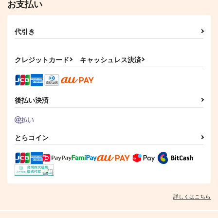
お支払い
代引き
クレジットカード
キャッシュレス決済
後払い決済
とらコイン
詳しくはこちら