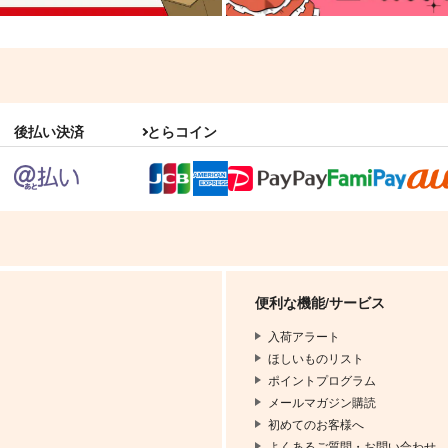
後払い決済
とらコイン
便利な機能/サービス
入荷アラート
ほしいものリスト
ポイントプログラム
メールマガジン購読
初めてのお客様へ
よくあるご質問・お問い合わせ