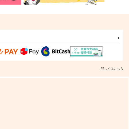
詳しくはこちら