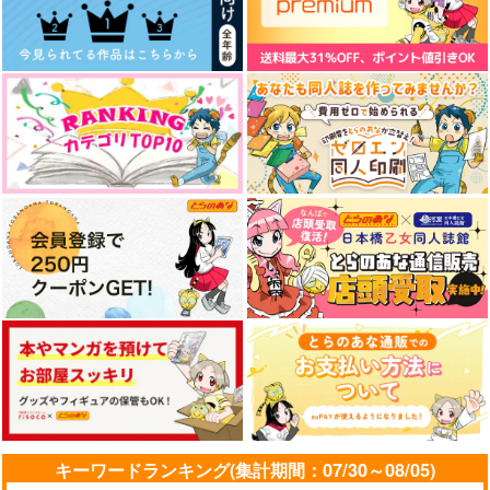
キーワードランキング(集計期間：07/30～08/05)