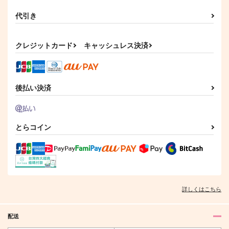
代引き
クレジットカード
キャッシュレス決済
後払い決済
とらコイン
詳しくはこちら
配送