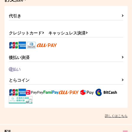
代引き
クレジットカード
キャッシュレス決済
後払い決済
とらコイン
詳しくはこちら
配送