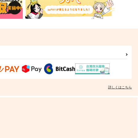
詳しくはこちら