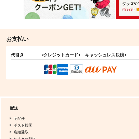
お支払い
代引き
クレジットカード
キャッシュレス決済
配送
宅配便
ポスト投函
店頭受取
おまとめ配送