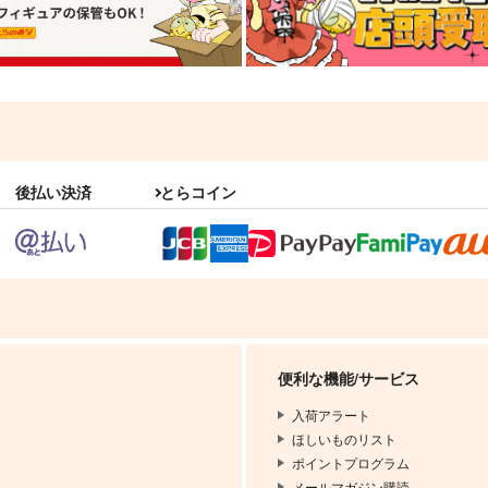
後払い決済
とらコイン
便利な機能/サービス
入荷アラート
ほしいものリスト
ポイントプログラム
メールマガジン購読