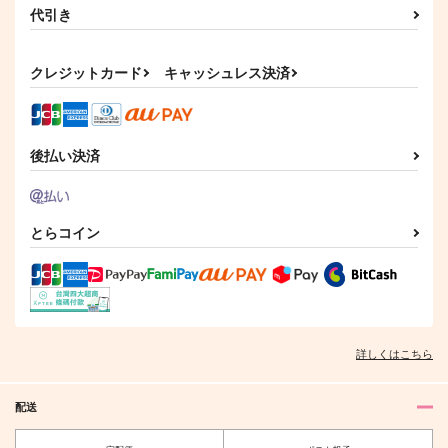
代引き
クレジットカード
キャッシュレス決済
後払い決済
とらコイン
詳しくはこちら
配送