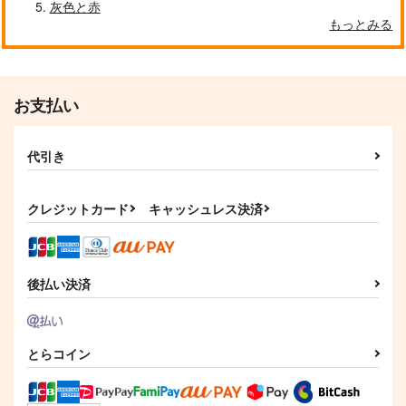
灰色と赤
もっとみる
お支払い
代引き
クレジットカード
キャッシュレス決済
後払い決済
とらコイン