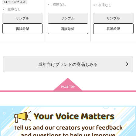
ロイド×ゼロス
ロイド・アーヴィング
×：在庫なし
×：在庫なし
ロイド・アーヴィング
×：在庫なし
ゼロス・ワイルダー
ゼロス・ワイルダー
サンプル
サンプル
サンプル
再販希望
再販希望
再販希望
成年
向けブランドの商品もみる