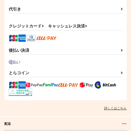
代引き
クレジットカード
キャッシュレス決済
後払い決済
とらコイン
詳しくはこちら
配送