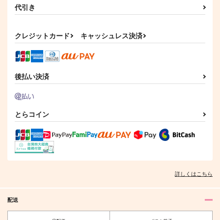
代引き
クレジットカード
キャッシュレス決済
後払い決済
とらコイン
詳しくはこちら
配送