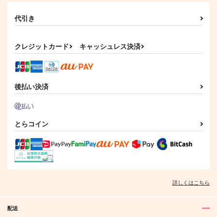
代引き
クレジットカード
キャッシュレス決済
後払い決済
とらコイン
詳しくはこちら
配送