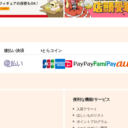
後払い決済
とらコイン
便利な機能/サービス
入荷アラート
ほしいものリスト
ポイントプログラム
メールマガジン購読