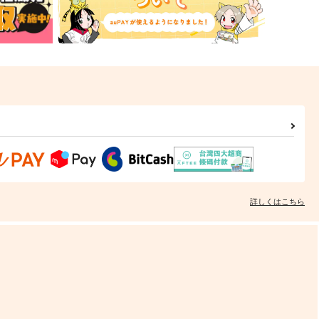
詳しくはこちら