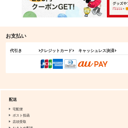
お支払い
代引き
クレジットカード
キャッシュレス決済
配送
宅配便
ポスト投函
店頭受取
おまとめ配送