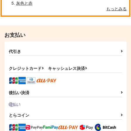
灰色と赤
もっとみる
お支払い
代引き
クレジットカード
キャッシュレス決済
後払い決済
とらコイン