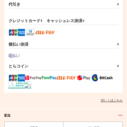
代引き
クレジットカード
キャッシュレス決済
後払い決済
とらコイン
詳しくはこちら
配送