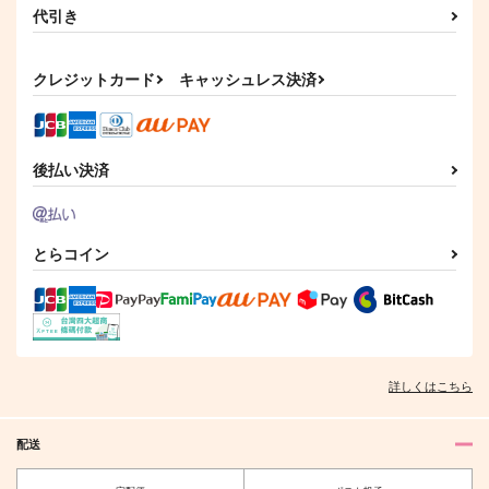
代引き
クレジットカード
キャッシュレス決済
後払い決済
とらコイン
詳しくはこちら
配送