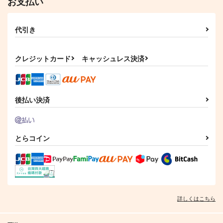
お支払い
代引き
クレジットカード
キャッシュレス決済
後払い決済
とらコイン
詳しくはこちら