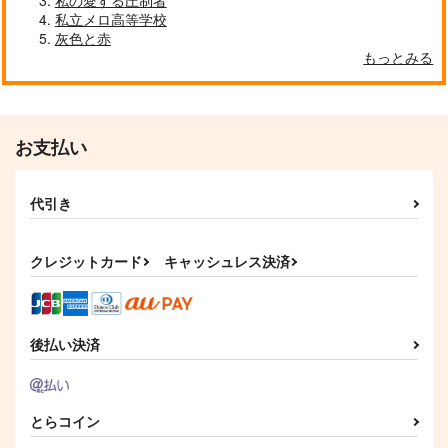
私の愛する圧制者
私立メロ高等学校
灰色と赤
もっとみる
お支払い
代引き
クレジットカード
キャッシュレス決済
後払い決済
とらコイン