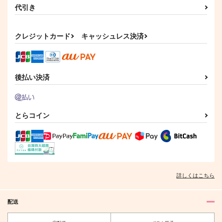
代引き
クレジットカード
キャッシュレス決済
後払い決済
とらコイン
詳しくはこちら
配送