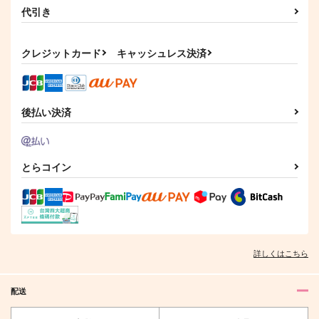
代引き
クレジットカード
キャッシュレス決済
後払い決済
とらコイン
詳しくはこちら
配送