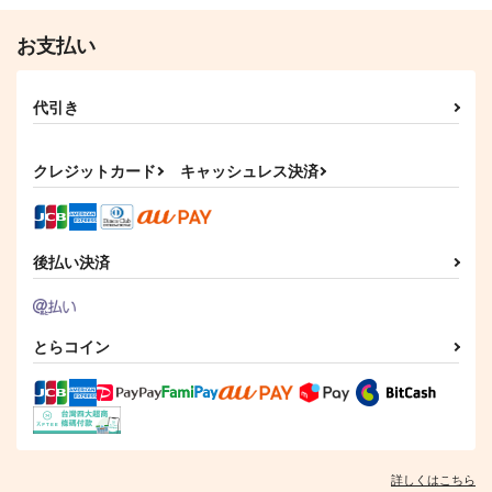
お支払い
代引き
クレジットカード
キャッシュレス決済
後払い決済
とらコイン
詳しくはこちら