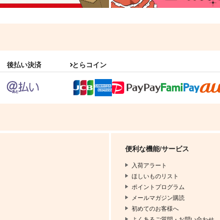
後払い決済
とらコイン
便利な機能/サービス
入荷アラート
ほしいものリスト
ポイントプログラム
メールマガジン購読
初めてのお客様へ
よくあるご質問・お問い合わせ