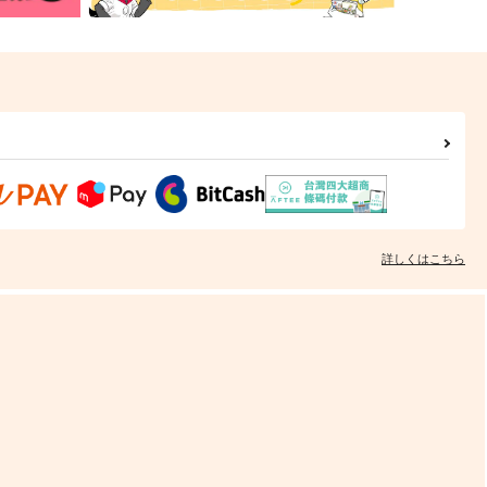
詳しくはこちら