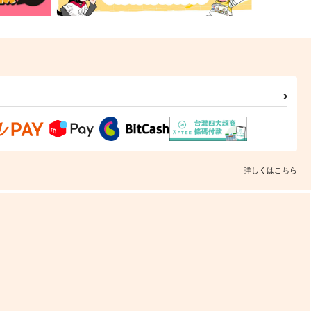
詳しくはこちら