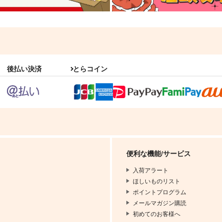
後払い決済
とらコイン
便利な機能/サービス
入荷アラート
ほしいものリスト
ポイントプログラム
メールマガジン購読
初めてのお客様へ