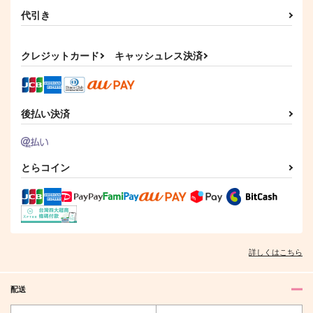
代引き
クレジットカード
キャッシュレス決済
後払い決済
とらコイン
詳しくはこちら
配送