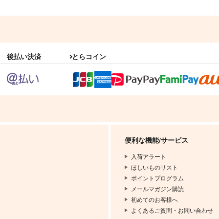
後払い決済
とらコイン
便利な機能/サービス
入荷アラート
ほしいものリスト
ポイントプログラム
メールマガジン購読
初めてのお客様へ
よくあるご質問・お問い合わせ