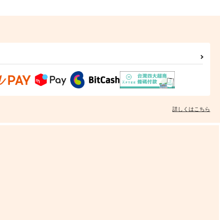
詳しくはこちら