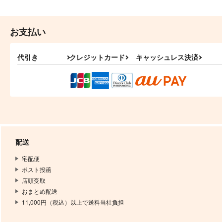
お支払い
代引き
クレジットカード
キャッシュレス決済
配送
宅配便
ポスト投函
店頭受取
おまとめ配送
11,000円（税込）以上で送料当社負担