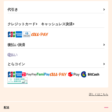
代引き
クレジットカード
キャッシュレス決済
後払い決済
とらコイン
詳しくはこちら
配送