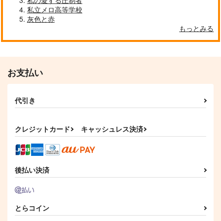
私の愛する圧制者
私立メロ高等学校
灰色と赤
もっとみる
お支払い
代引き
クレジットカード
キャッシュレス決済
後払い決済
とらコイン